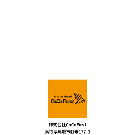
株式会社CoCoFirst
鳥取県鳥取市野寺177-3