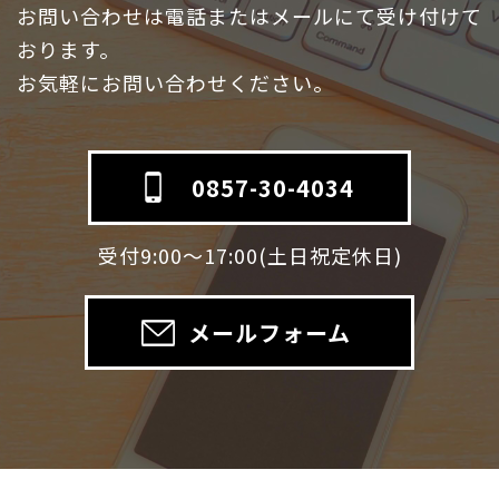
お問い合わせは電話またはメールにて受け付けて
おります。
お気軽にお問い合わせください。
0857-30-4034
受付9:00～17:00(土日祝定休日)
メールフォーム