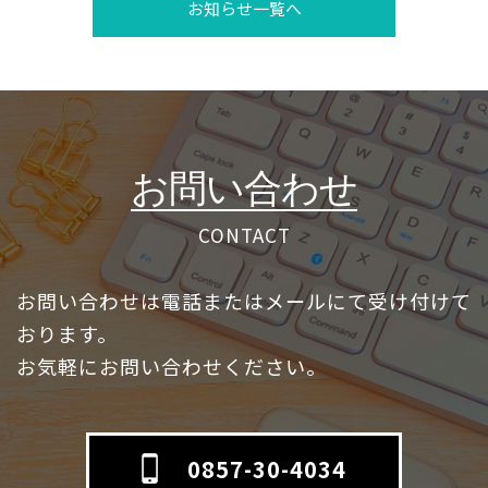
お知らせ一覧へ
お問い合わせ
CONTACT
お問い合わせは電話またはメールにて受け付けて
おります。
お気軽にお問い合わせください。
0857-30-4034