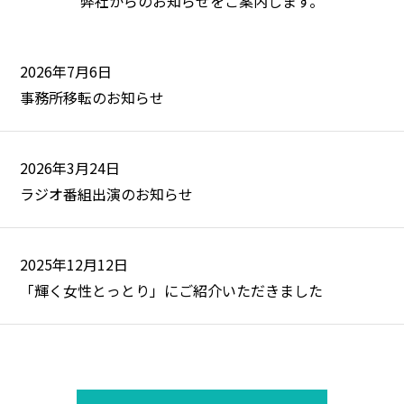
弊社からのお知らせをご案内します。
2026年7月6日
事務所移転のお知らせ
2026年3月24日
ラジオ番組出演のお知らせ
2025年12月12日
「輝く女性とっとり」にご紹介いただきました