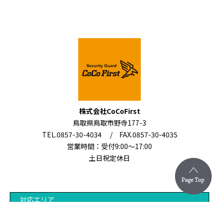
株式会社CoCoFirst
鳥取県鳥取市野寺177-3
TEL.0857-30-4034 / FAX.0857-30-4035
営業時間：受付9:00～17:00
土日祝定休日
対応エリア
鳥取県鳥取市を中心に、県内全域・兵庫県北部・岡山北部