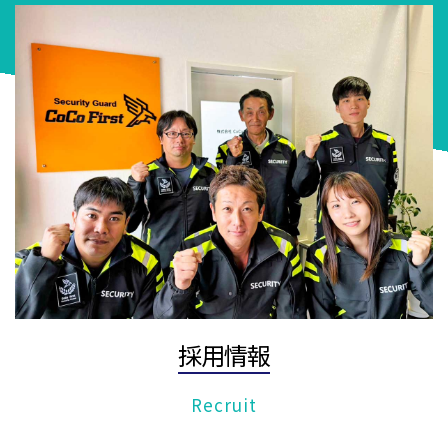
採用情報
Recruit