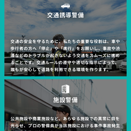
交通誘導警備
交通の安全を守るために、私たちの重要な役割は、車や
歩行者の方へ「停止」や「進行」をお願いし、事故や渋
滞などのトラブルが起きないよう交通をスムーズに進め
ることです。交通ルールの遵守や適切な指示によって、
誰もが安心して道路を利用できる環境を作ります。
施設警備
公共施設や商業施設など、あらゆる施設での異常に目を
光らせ、プロの警備員が当該施設における事件事故発生