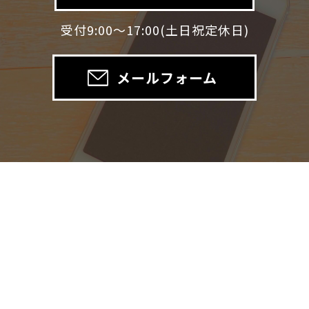
受付9:00～17:00(土日祝定休日)
メールフォーム