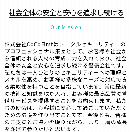
社会全体の安全と安心を追求し続ける
Our Mission
株式会社CoCoFirstはトータルセキュリティーの
プロフェッショナル集団として、
お客様や社会か
ら信頼される人材の育成に力を入れており、
社会
全体の安全と安心を追求し続ける警備会社です。
私たちは一人ひとりのセキュリティーへの理解と
スキルを高め、
お客様の多様なニーズに対応でき
る柔軟性を持つことを目指しています。
常に最新
の技術と知識を取り入れ、お客様に最高品質の警
備サービスを提供することをお約束します。
私た
ちの使命は、お客様に安心して過ごしていただく
ための環境を作り出すことです。
今後とも、皆様
のご支援とご協力を賜りながら、より一層の成長
を遂げて参りたいと思います。