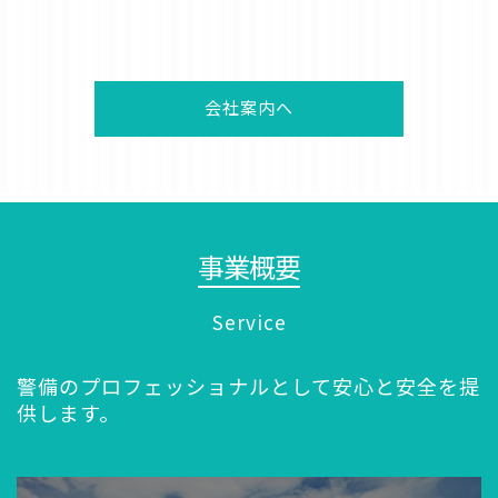
会社案内へ
事業概要
Service
警備のプロフェッショナルとして安心と安全を提
供します。