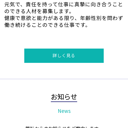
元気で、責任を持って仕事に真摯に向き合うこと
のできる人材を募集します。
健康で意欲と能力がある限り、年齢性別を問わず
働き続けることのできる仕事です。
詳しく見る
お知らせ
News