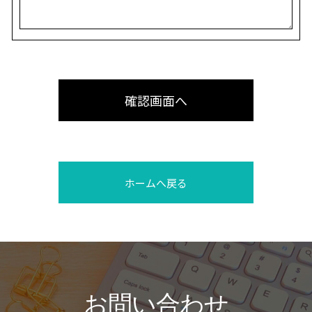
ホームへ戻る
お問い合わせ