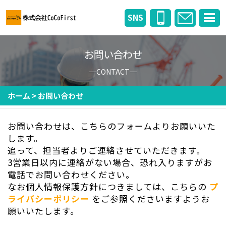
SNS
お問い合わせ
─CONTACT─
ホーム
>
お問い合わせ
お問い合わせは、こちらのフォームよりお願いいた
します。
追って、担当者よりご連絡させていただきます。
3営業日以内に連絡がない場合、恐れ入りますがお
電話でお問い合わせください。
なお個人情報保護方針につきましては、こちらの
プ
ライバシーポリシー
をご参照くださいますようお
願いいたします。