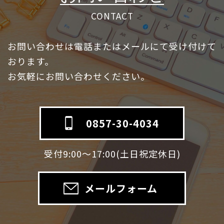
CONTACT
お問い合わせは電話またはメールにて受け付けて
おります。
お気軽にお問い合わせください。
0857-30-4034
受付9:00～17:00(土日祝定休日)
メールフォーム